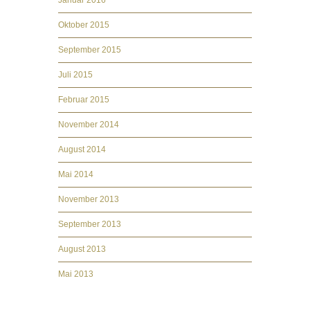
Januar 2016
Oktober 2015
September 2015
Juli 2015
Februar 2015
November 2014
August 2014
Mai 2014
November 2013
September 2013
August 2013
Mai 2013