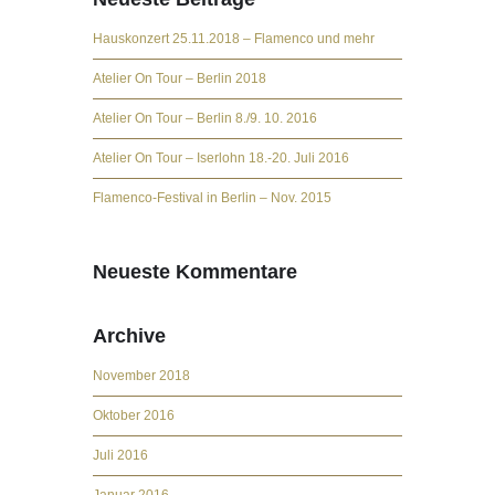
Hauskonzert 25.11.2018 – Flamenco und mehr
Atelier On Tour – Berlin 2018
Atelier On Tour – Berlin 8./9. 10. 2016
Atelier On Tour – Iserlohn 18.-20. Juli 2016
Flamenco-Festival in Berlin – Nov. 2015
Neueste Kommentare
Archive
November 2018
Oktober 2016
Juli 2016