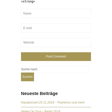
<strong>
Suche nach:
Neueste Beiträge
Hauskonzert 25.11.2018 – Flamenco und mehr
Atelier On Tour – Berlin 2018