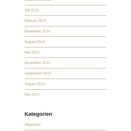
Juli 2015
Februar 2015
November 2014
August 2014
Mai 2014
November 2013
September 2013
August 2013
Mai 2013
Kategorien
Allgemein