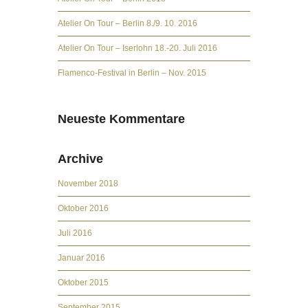
Atelier On Tour – Berlin 8./9. 10. 2016
Atelier On Tour – Iserlohn 18.-20. Juli 2016
Flamenco-Festival in Berlin – Nov. 2015
Neueste Kommentare
Archive
November 2018
Oktober 2016
Juli 2016
Januar 2016
Oktober 2015
September 2015