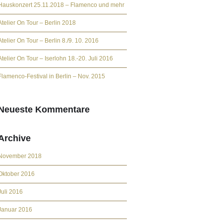
Hauskonzert 25.11.2018 – Flamenco und mehr
Atelier On Tour – Berlin 2018
Atelier On Tour – Berlin 8./9. 10. 2016
Atelier On Tour – Iserlohn 18.-20. Juli 2016
Flamenco-Festival in Berlin – Nov. 2015
Neueste Kommentare
Archive
November 2018
Oktober 2016
Juli 2016
Januar 2016