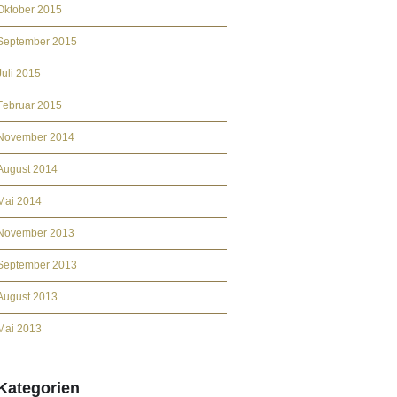
Oktober 2015
September 2015
Juli 2015
Februar 2015
November 2014
August 2014
Mai 2014
November 2013
September 2013
August 2013
Mai 2013
Kategorien