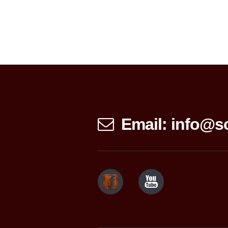
Email: info@sc