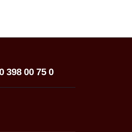
0 398 00 75 0